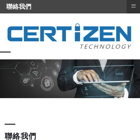
≡
聯絡我們
聯絡我們