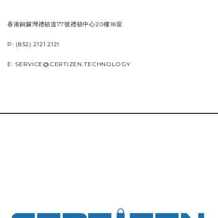
香港銅鑼灣禮頓道77號禮頓中心20樓18室
P: (852) 2121 2121
E:
SERVICE@CERTIZEN.TECHNOLOGY