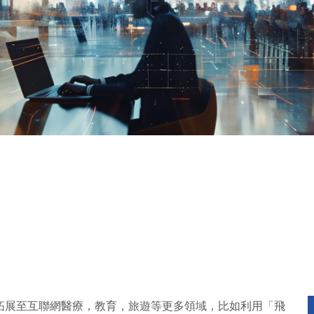
拓展至互聯網醫療，教育，旅遊等更多領域，比如利用「飛