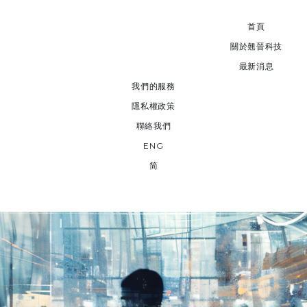
首頁
關於翹晉科技
最新消息
我們的服務
隱私權政策
聯絡我們
ENG
简